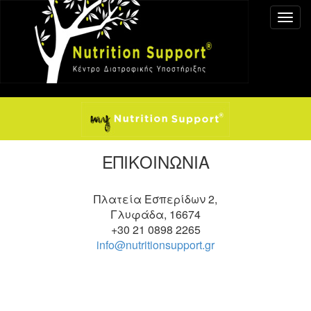
ΕΠΙΚΟΙΝΩΝΙΑ
Πλατεία Εσπερίδων 2,
Γλυφάδα, 16674
+30 21 0898 2265
info@nutritionsupport.gr