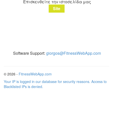
Επισκευθείτε την ιστοσελίδα μας
Site
Software Support:
giorgos@FitnessWebApp.com
© 2026 -
FitnessWebApp.com
Your IP is logged in our database for security reasons. Access to
Blacklisted IPs is denied.